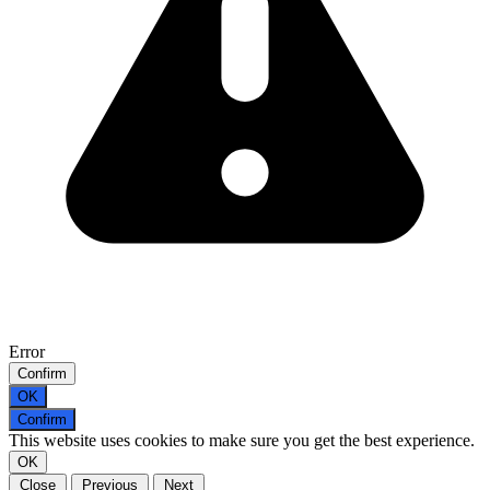
Error
Confirm
OK
Confirm
This website uses cookies to make sure you get the best experience.
OK
Close
Previous
Next