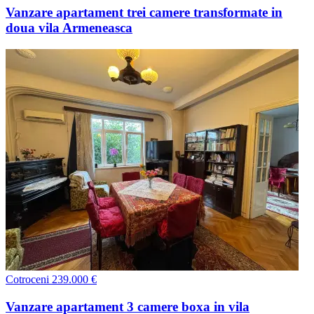
Vanzare apartament trei camere transformate in
doua vila Armeneasca
Cotroceni
239.000 €
Vanzare apartament 3 camere boxa in vila