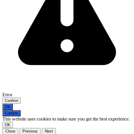
Error
Confirm
OK
Confirm
This website uses cookies to make sure you get the best experience.
OK
Close
Previous
Next