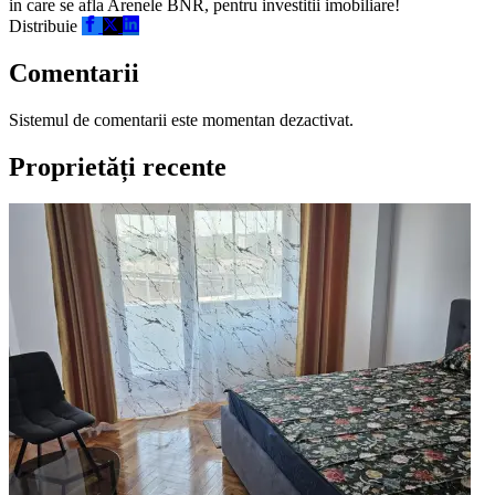
in care se afla Arenele BNR, pentru investitii imobiliare!
Distribuie
Comentarii
Sistemul de comentarii este momentan dezactivat.
Proprietăți recente