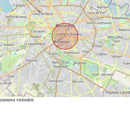
ramarea vizionării.