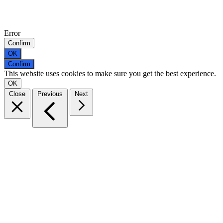
Error
Confirm
OK
Confirm
This website uses cookies to make sure you get the best experience.
OK
Close
Previous
Next