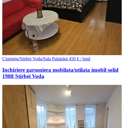
Cismigiu/Stirbei Voda/Sala Palatului
450 € / lună
Inchiriere garsoniera mobilata/utilata imobil solid
1988 Stirbei Voda