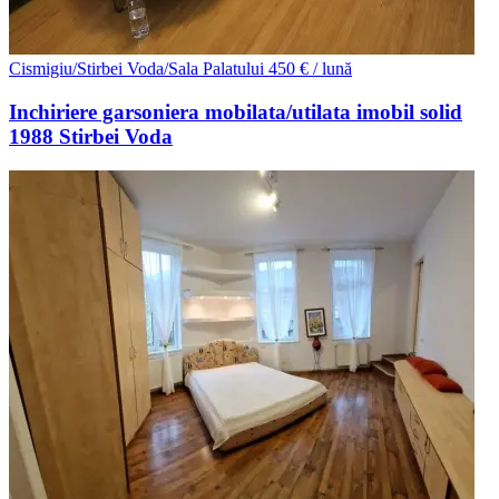
Cismigiu/Stirbei Voda/Sala Palatului
450 € / lună
Inchiriere garsoniera mobilata/utilata imobil solid
1988 Stirbei Voda