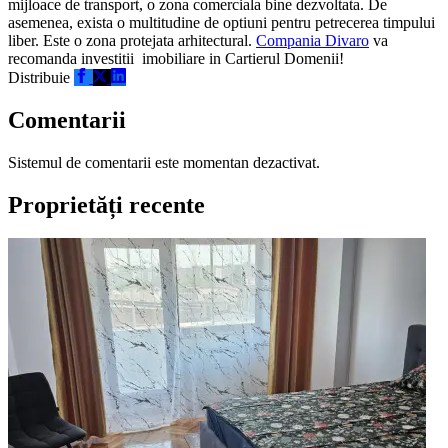
mijloace de transport, o zona comerciala bine dezvoltata. De
asemenea, exista o multitudine de optiuni pentru petrecerea timpului
liber. Este o zona protejata arhitectural.
Compania Divaro
va
recomanda investitii imobiliare in Cartierul Domenii!
Distribuie
Comentarii
Sistemul de comentarii este momentan dezactivat.
Proprietăți recente