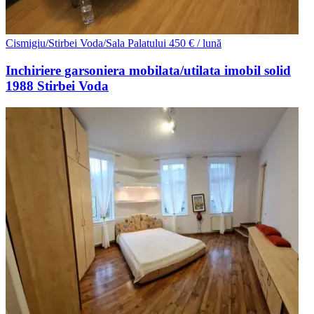
Cismigiu/Stirbei Voda/Sala Palatului
450 € / lună
Inchiriere garsoniera mobilata/utilata imobil solid
1988 Stirbei Voda