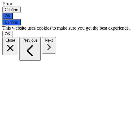
Error
Confirm
OK
Confirm
This website uses cookies to make sure you get the best experience.
OK
Close
Previous
Next