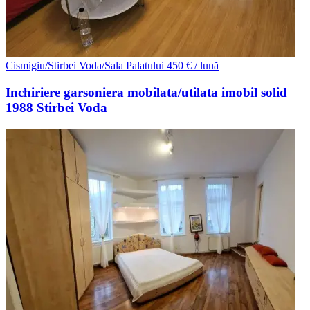
Cismigiu/Stirbei Voda/Sala Palatului
450 € / lună
Inchiriere garsoniera mobilata/utilata imobil solid
1988 Stirbei Voda