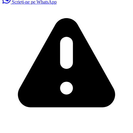
Scrieți-ne pe WhatsApp