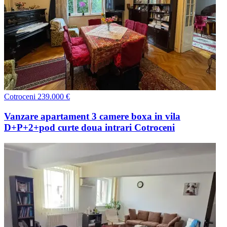
Cotroceni
239.000 €
Vanzare apartament 3 camere boxa in vila
D+P+2+pod curte doua intrari Cotroceni