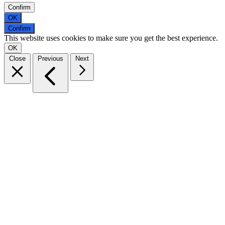
Confirm
OK
Confirm
This website uses cookies to make sure you get the best experience.
OK
Close
Previous
Next