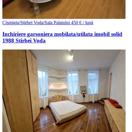
Cismigiu/Stirbei Voda/Sala Palatului
450 € / lună
Inchiriere garsoniera mobilata/utilata imobil solid
1988 Stirbei Voda